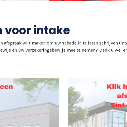
 voor intake
n afspraak wilt maken om uw schade in te laten schrijven (inta
ewijs en uw verzekeringsbewijs mee te nemen? Dank u wel en 