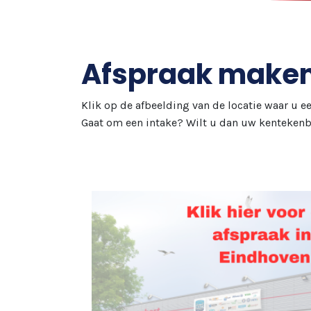
Afspraak maken
Klik op de afbeelding van de locatie waar u ee
Gaat om een intake? Wilt u dan uw kentekenb