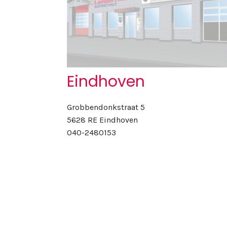
Eindhoven
Grobbendonkstraat 5
5628 RE Eindhoven
040-2480153