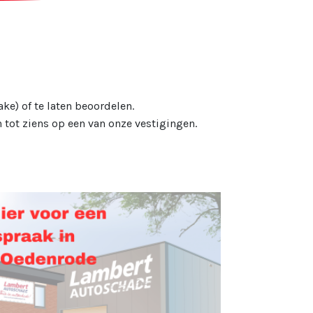
ke) of te laten beoordelen.
tot ziens op een van onze vestigingen.