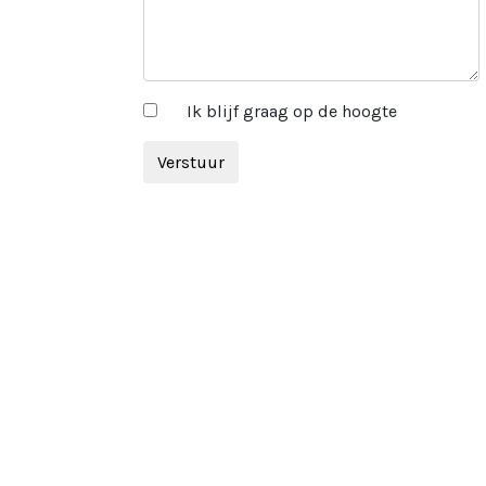
Ik blijf graag op de hoogte
Verstuur